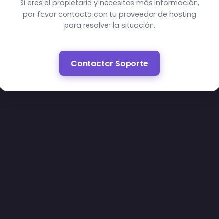
Si eres el propietario y necesitas más información,
por favor contacta con tu proveedor de hosting
para resolver la situación.
Contactar Soporte