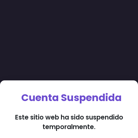
Cuenta Suspendida
Este sitio web ha sido suspendido
temporalmente.