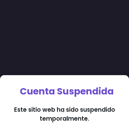
Cuenta Suspendida
Este sitio web ha sido suspendido
temporalmente.