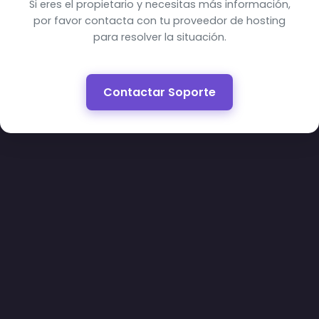
Si eres el propietario y necesitas más información,
por favor contacta con tu proveedor de hosting
para resolver la situación.
Contactar Soporte